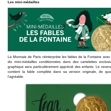
Les mini-médailles
La Monnaie de Paris réinterprète les fables de la Fontaine avec
dix mini-médailles conditionnées dans des cartelettes exclusi
graphique sera particulièrement apprécié des enfants. Le rever
contient la fable complète dans sa version originale, de quoi 
l'agréable.