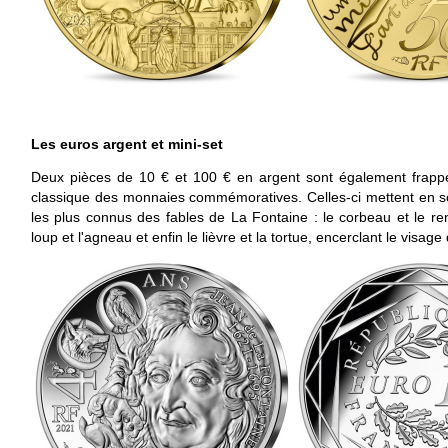
Les euros argent et mini-set
Deux pièces de 10 € et 100 € en argent sont également frappé
classique des monnaies commémoratives. Celles-ci mettent en 
les plus connus des fables de La Fontaine : le corbeau et le ren
loup et l'agneau et enfin le lièvre et la tortue, encerclant le visage 