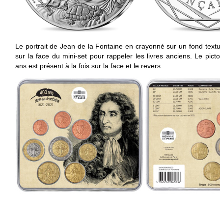
Le portrait de Jean de la Fontaine en crayonné sur un fond text
sur la face du mini-set pour rappeler les livres anciens. Le pi
ans est présent à la fois sur la face et le revers.