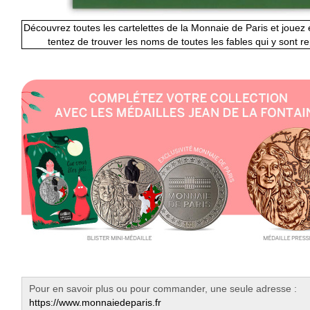
Découvrez toutes les cartelettes de la Monnaie de Paris et joue
tentez de trouver les noms de toutes les fables qui y sont r
Pour en savoir plus ou pour commander, une seule adresse :
https://www.monnaiedeparis.fr